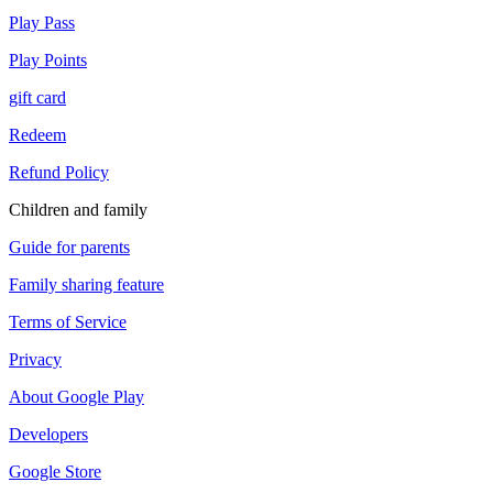
Play Pass
Play Points
gift card
Redeem
Refund Policy
Children and family
Guide for parents
Family sharing feature
Terms of Service
Privacy
About Google Play
Developers
Google Store