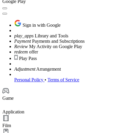
Google Play
Sign in with Google
play_apps
Library and Tools
Payment
Payments and Subscriptions
Review
My Activity on Google Play
redeem
offer
Play Pass
Adjustment
Arrangement
Personal Policy
•
Terms of Service
Game
Application
Film