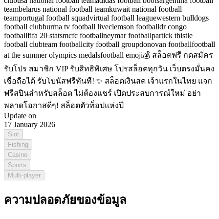
clubusa national football teamadidas football bootsargentina football
teambelarus national football teamkuwait national football
teamportugal football squadvirtual football leaguewestern bulldogs
football clubburma tv football liveclemson footballdr congo
footballfifa 20 statsmcfc footballneymar footballpartick thistle
football clubteam footballcity football groupdonovan footballfootball
at the summer olympics medalsfootball emoji💰 สล็อตฟรี กดสมัคร
รับโปร สมาชิก VIP รับสิทธิพิเศษ โปรสล็อตทุกวัน เว็บตรงมั่นคง
เชื่อถือได้ รับโบนัสฟรีทันที! ✨ สล็อตเงินสด เจ้าแรกในไทย แจก
ฟรีสปินสำหรับสล็อต ไม่ต้องแชร์ เปิดประสบการณ์ใหม่ อย่า
พลาดโอกาสดีๆ! สล็อตตัวท็อปแห่งปี
Update on
17 January 2026
Slot
Fishing
Casino
Sports
Multi-player
ความปลอดภัยของข้อมูล