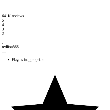
641K reviews
5
4
3
2
1
J
redlion866
Flag as inappropriate