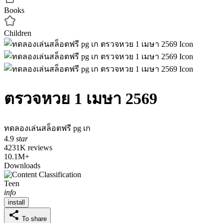
Books
Children
ตรวจหวย 1 เมษา 2569
ทดลองเล่นสล็อตฟรี pg เก
4.9
star
4231K reviews
10.1M+
Downloads
Teen
info
install
To share