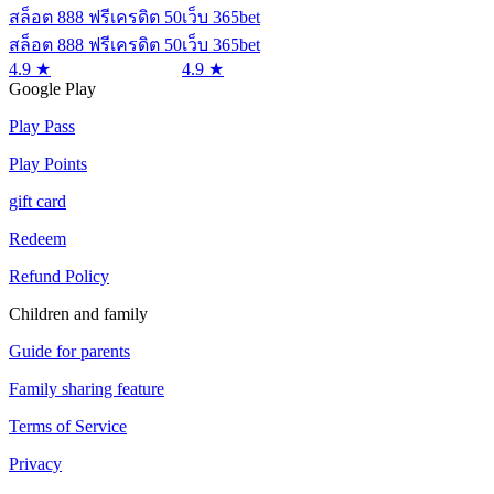
สล็อต 888 ฟรีเครดิต 50
เว็บ 365bet
สล็อต 888 ฟรีเครดิต 50
เว็บ 365bet
4.9 ★
4.9 ★
Google Play
Play Pass
Play Points
gift card
Redeem
Refund Policy
Children and family
Guide for parents
Family sharing feature
Terms of Service
Privacy