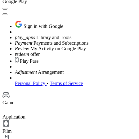
Google Play
Sign in with Google
play_apps
Library and Tools
Payment
Payments and Subscriptions
Review
My Activity on Google Play
redeem
offer
Play Pass
Adjustment
Arrangement
Personal Policy
•
Terms of Service
Game
Application
Film