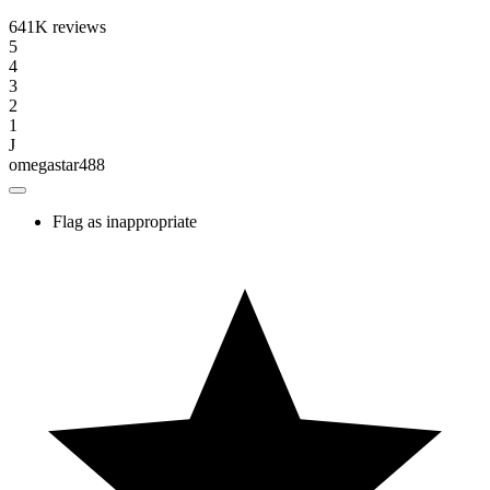
641K reviews
5
4
3
2
1
J
omegastar488
Flag as inappropriate