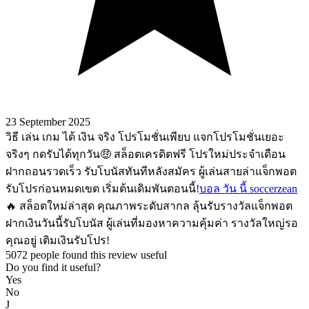
23 September 2025
วิธี เล่น เกม ได้ เงิน จริง โปรโมชั่นเพียบ แจกโปรโมชั่นเยอะ
จริงๆ กดรับได้ทุกวัน🤑 สล็อตเครดิตฟรี โปรใหม่ประจำเดือน
ฝากถอนรวดเร็ว รับโบนัสทันทีหลังสมัคร ผู้เล่นสายล่าแจ็กพอต
รับโปรก่อนหมดเขต เริ่มต้นเดิมพันตอนนี้!
บอล วัน นี้ soccerzean
🔥 สล็อตใหม่ล่าสุด คุณภาพระดับสากล ลุ้นรับรางวัลแจ็กพอต
ฝากเงินวันนี้รับโบนัส ผู้เล่นที่มองหาความคุ้มค่า รางวัลใหญ่รอ
คุณอยู่ เติมเงินรับโปร!
5072 people found this review useful
Do you find it useful?
Yes
No
J