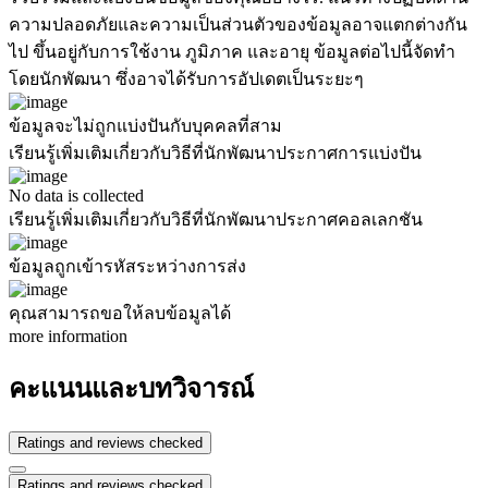
ความปลอดภัยและความเป็นส่วนตัวของข้อมูลอาจแตกต่างกัน
ไป ขึ้นอยู่กับการใช้งาน ภูมิภาค และอายุ
ข้อมูลต่อไปนี้จัดทำ
โดยนักพัฒนา ซึ่งอาจได้รับการอัปเดตเป็นระยะๆ
ข้อมูลจะไม่ถูกแบ่งปันกับบุคคลที่สาม
เรียนรู้เพิ่มเติมเกี่ยวกับวิธีที่นักพัฒนาประกาศการแบ่งปัน
No data is collected
เรียนรู้เพิ่มเติมเกี่ยวกับวิธีที่นักพัฒนาประกาศคอลเลกชัน
ข้อมูลถูกเข้ารหัสระหว่างการส่ง
คุณสามารถขอให้ลบข้อมูลได้
more information
คะแนนและบทวิจารณ์
Ratings and reviews checked
Ratings and reviews checked