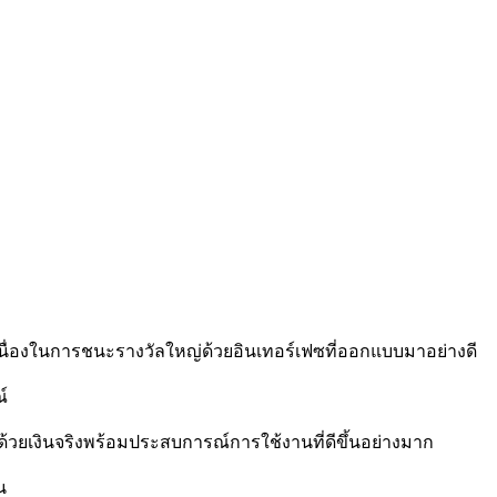
นื่องในการชนะรางวัลใหญ่ด้วยอินเทอร์เฟซที่ออกแบบมาอย่างดี
์
วยเงินจริงพร้อมประสบการณ์การใช้งานที่ดีขึ้นอย่างมาก
น