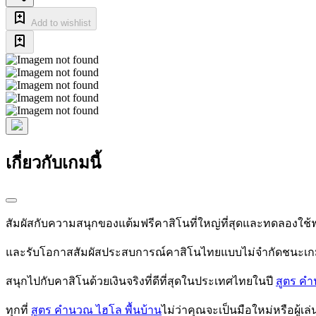
Add to wishlist
เกี่ยวกับเกมนี้
สัมผัสกับความสนุกของแต้มฟรีคาสิโนที่ใหญ่ที่สุดและทดลองใช้
และรับโอกาสสัมผัสประสบการณ์คาสิโนไทยแบบไม่จำกัดชนะเกมกีฬ
สนุกไปกับคาสิโนด้วยเงินจริงที่ดีที่สุดในประเทศไทยในปี
สูตร คำ
ทุกที่
สูตร คำนวณ ไฮโล พื้นบ้าน
ไม่ว่าคุณจะเป็นมือใหม่หรือผู้เ