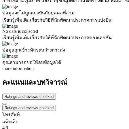
การใช้งาน ภูมิภาค และอายุ
ข้อมูลต่อไปนี้จัดทำโดยนักพัฒนา ซึ
ข้อมูลจะไม่ถูกแบ่งปันกับบุคคลที่สาม
เรียนรู้เพิ่มเติมเกี่ยวกับวิธีที่นักพัฒนาประกาศการแบ่งปัน
No data is collected
เรียนรู้เพิ่มเติมเกี่ยวกับวิธีที่นักพัฒนาประกาศคอลเลกชัน
ข้อมูลถูกเข้ารหัสระหว่างการส่ง
คุณสามารถขอให้ลบข้อมูลได้
more information
คะแนนและบทวิจารณ์
Ratings and reviews checked
Ratings and reviews checked
โทรศัพท์
แท็บเล็ต
4.9