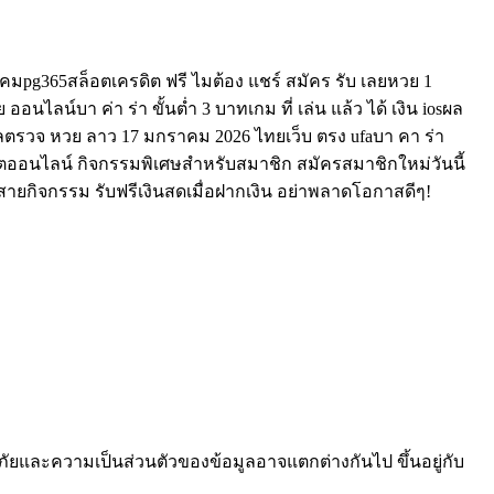
าคมpg365สล็อตเครดิต ฟรี ไมต้อง แชร์ สมัคร รับ เลยหวย 1
ไลน์บา ค่า ร่า ขั้นต่ำ 3 บาทเกม ที่ เล่น แล้ว ได้ เงิน iosผล
้ำ บอลตรวจ หวย ลาว 17 มกราคม 2026 ไทยเว็บ ตรง ufaบา คา ร่า
 สล็อตออนไลน์ กิจกรรมพิเศษสำหรับสมาชิก สมัครสมาชิกใหม่วันนี้
นสายกิจกรรม รับฟรีเงินสดเมื่อฝากเงิน อย่าพลาดโอกาสดีๆ!
ยและความเป็นส่วนตัวของข้อมูลอาจแตกต่างกันไป ขึ้นอยู่กับ