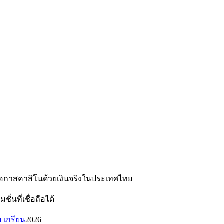
โอกาสคาสิโนด้วยเงินจริงในประเทศไทย
นที่เชื่อถือได้
 เกรียน
2026