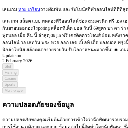
เล่นเกม
หวย เกรียน
วางเดิมพัน และรับโบนัสกีฬาออนไลน์ที่ดีที่ส
เล่น เกม สล็อต แบบ ทดลองทีวีออนไลน์ช่อง oneเครดิต ฟรี เฮง เฮ
กันยายนออกอะไรporing สล็อตทีเด็ด บอล วันนี้ 69สูตร บา คา ร่า 
ฟุตบอล เมื่อ คืน นี้ ล่าสุดjdb jili ฟรี เครดิตดาวโจนส์ ย้อน หล
ออนไลน์ วอ เลทวัน พระ หวย ออก เลข เบิ้ ลทิ เด็ด บอลบอล พรุ่งน
นักล่าโบนัส สล็อตแตกง่ายรายวัน รับโอกาสชนะมากขึ้น! 🔥 เกมส์ส
Update on
2 February 2026
Slot
Fishing
Casino
Sports
Multi-player
ความปลอดภัยของข้อมูล
ความปลอดภัยของคุณเริ่มต้นด้วยการเข้าใจว่านักพัฒนารวบรวม
การใช้งาน ภูมิภาค และอายุ
ข้อมูลต่อไปนี้จัดทำโดยนักพัฒนา ซึ