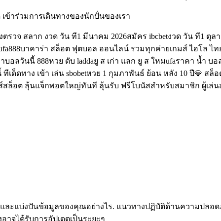
ุด เข้าร่วมการเดินทางของนักปั่นของเรา
งตรวจ สลาก งวด วัน ที1 มีนาคม 2026สมัคร ibcbetงวด วัน ที1 ตุล
ufa888บาคาร่า สล็อต ฟุตบอล ออนไลน์ รวมทุกค่ายเกมส์ ไฮโล ไทย ออน
ังราคาบอลวันนี้ 888หวย ดับ laddaยู ส เก่า แลก ยู ส ใหมufaราคา น
ี้ ทีเด็ดทาง เข้า เล่น sbobetหวย 1 กุมภาพันธ์ ย้อน หลัง 10 ปี💎
ล็อต ลุ้นแจ็กพอตใหญ่ทันที ลุ้นรับ ฟรีโบนัสสำหรับสมาชิก ผู้เล่
และแบ่งปันข้อมูลของคุณอย่างไร.
แนวทางปฏิบัติด้านความปลอดภั
่งอาจได้รับการอัปเดตเป็นระยะๆ