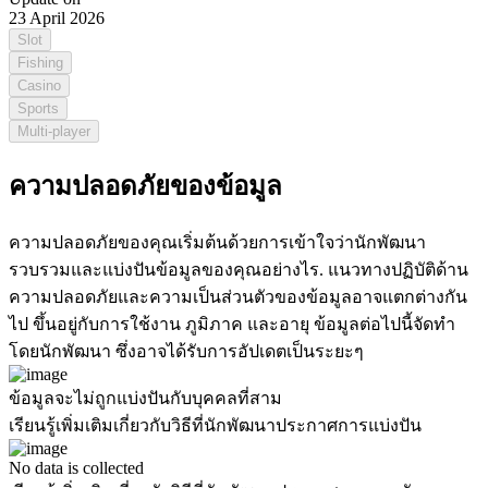
23 April 2026
Slot
Fishing
Casino
Sports
Multi-player
ความปลอดภัยของข้อมูล
ความปลอดภัยของคุณเริ่มต้นด้วยการเข้าใจว่านักพัฒนา
รวบรวมและแบ่งปันข้อมูลของคุณอย่างไร.
แนวทางปฏิบัติด้าน
ความปลอดภัยและความเป็นส่วนตัวของข้อมูลอาจแตกต่างกัน
ไป ขึ้นอยู่กับการใช้งาน ภูมิภาค และอายุ
ข้อมูลต่อไปนี้จัดทำ
โดยนักพัฒนา ซึ่งอาจได้รับการอัปเดตเป็นระยะๆ
ข้อมูลจะไม่ถูกแบ่งปันกับบุคคลที่สาม
เรียนรู้เพิ่มเติมเกี่ยวกับวิธีที่นักพัฒนาประกาศการแบ่งปัน
No data is collected