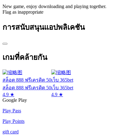
New game, enjoy downloading and playing together.
Flag as inappropriate
การสนับสนุนแอปพลิเคชัน
เกมที่คล้ายกัน
สล็อต 888 ฟรีเครดิต 50
เว็บ 365bet
สล็อต 888 ฟรีเครดิต 50
เว็บ 365bet
4.9 ★
4.9 ★
Google Play
Play Pass
Play Points
gift card