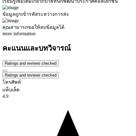
เรียนรู้เพิ่มเติมเกี่ยวกับวิธีที่นักพัฒนาประกาศคอลเลกชัน
ข้อมูลถูกเข้ารหัสระหว่างการส่ง
คุณสามารถขอให้ลบข้อมูลได้
more information
คะแนนและบทวิจารณ์
Ratings and reviews checked
Ratings and reviews checked
โทรศัพท์
แท็บเล็ต
4.9