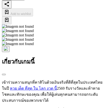
Add to wishlist
เกี่ยวกับเกมนี้
เข้าร่วมความสนุกที่คาสิโนด้วยเงินจริงที่ดีที่สุดในประเทศไทย
ในปี
หวย เด็ด ที่สุด ใน โลก งวด นี้
2569 รับรางวัลและท้าทาย
โชคและทักษะของคุณ เพื่อให้ผู้เล่นทุกคนสามารถยกระดับ
ประสบการณ์ของพวกเขาได้