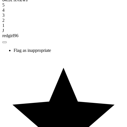
5
4
3
2
1
J
redgirl96
Flag as inappropriate