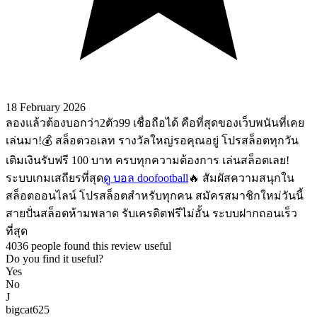
18 February 2026
ลองแล้วต้องบอกว่า2ตัว99 เชื่อถือได้ คือที่สุดของเว็บพนันที่เคย
เล่นมา!💰 สล็อตวอเลท รางวัลใหญ่รอคุณอยู่ โปรสล็อตทุกวัน
เติมเงินรับฟรี 100 บาท ครบทุกความต้องการ เล่นสล็อตเลย!
ระบบเกมเสถียรที่สุด
ดู บอล doofootball
🔥 สัมผัสความสนุกใน
สล็อตออนไลน์ โปรสล็อตสำหรับทุกคน สมัครสมาชิกใหม่วันนี้
สายปั่นสล็อตห้ามพลาด รับเครดิตฟรีไม่อั้น ระบบฝากถอนเร็ว
ที่สุด
4036 people found this review useful
Do you find it useful?
Yes
No
J
bigcat625