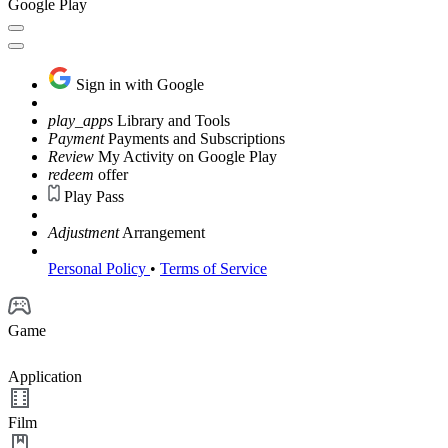
Google Play
Sign in with Google
play_apps
Library and Tools
Payment
Payments and Subscriptions
Review
My Activity on Google Play
redeem
offer
Play Pass
Adjustment
Arrangement
Personal Policy
•
Terms of Service
Game
Application
Film