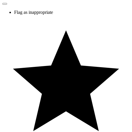
Flag as inappropriate