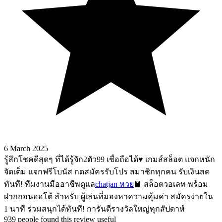
6 March 2025
รู้สึกโชคดีสุดๆ ที่ได้รู้จัก2ตัว99 เชื่อถือได้♥️ เกมส์สล็อต แจกหนัก
จัดเต็ม แจกฟรีโบนัส กดสมัครรับโปร สมาชิกทุกคน รับเงินสด
ทันที! ทีมงานมืออาชีพดูแล
chatjan หวย
🧧 สล็อตวอเลท พร้อม
ฝากถอนออโต้ สำหรับ ผู้เล่นที่มองหาความคุ้มค่า สมัครง่ายใน
1 นาที ร่วมสนุกได้ทันที! การันตีรางวัลใหญ่ทุกสัปดาห์
939 people found this review useful