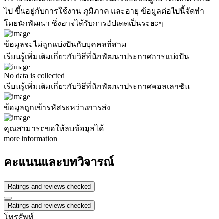
ไป ขึ้นอยู่กับการใช้งาน ภูมิภาค และอายุ
ข้อมูลต่อไปนี้จัดทำ
โดยนักพัฒนา ซึ่งอาจได้รับการอัปเดตเป็นระยะๆ
ข้อมูลจะไม่ถูกแบ่งปันกับบุคคลที่สาม
เรียนรู้เพิ่มเติมเกี่ยวกับวิธีที่นักพัฒนาประกาศการแบ่งปัน
No data is collected
เรียนรู้เพิ่มเติมเกี่ยวกับวิธีที่นักพัฒนาประกาศคอลเลกชัน
ข้อมูลถูกเข้ารหัสระหว่างการส่ง
คุณสามารถขอให้ลบข้อมูลได้
more information
คะแนนและบทวิจารณ์
Ratings and reviews checked
Ratings and reviews checked
โทรศัพท์