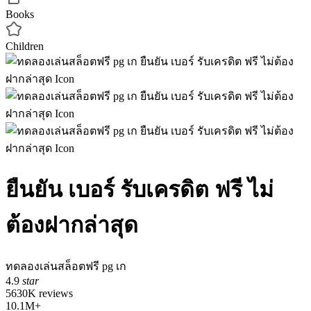
Books
Children
ยืนยัน เบอร์ รับเครดิต ฟรี ไม่
ต้องฝากล่าสุด
ทดลองเล่นสล็อตฟรี pg เก
4.9
star
5630K reviews
10.1M+