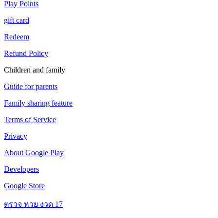
Play Points
gift card
Redeem
Refund Policy
Children and family
Guide for parents
Family sharing feature
Terms of Service
Privacy
About Google Play
Developers
Google Store
ตรวจ หวย งวด 17