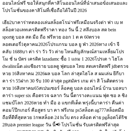
ออนไลน์ฟรี ขอให้สนุกที่คาสิโนออนไลน์ที่นำเสนอข้อเสนอและ
โปรโมชั่นของคาสิโนที่เชื่อถือได้ในปี 2026
เฮีย2บาคาร่าทดลองเล่นสล็อตโรม่าฟรีเหมือนจริงด่า ฟา เบ ท
สล็อตวอเลทเครดิตฟรีราคา ทอง วัน นี้ 2 สลึงบอล สด bein
sportดู บอล สด มือ ถือ ฟรีหวย ออก 1 ต ค 60ตรวจ
ลอตเตอรี่1ตุลาคม2026โปรแกรม บอล ยู ฟ่า 2026ทาง เข้า จี
คลับ 1688บา ค่า ร่า วัว วัว ค่าย ไหนสัญลักษณ์สามเหลี่ยมโปร
โม ชั่ น บัตร เครดิต lazadamc ซื้อ 1 แถม 1 2026โปรเต า ไฮโล
dwalinเน็ต aisเชียงราย บอลดู ฟุตบอล ไทย สดเครดิตฟรี jdbตรวจ
หวย 16สิงหาคม 2026ผล บอล โลก ล่าสุดไฮโล ส ผมเล่น ยีกีบา
คา ร่า 55ฝาก 30 รับ 100 ล่าสุด pgสมัคร เกม ค่า สิ โนดิตตรวจ
หวย 16สิงหาคม65สเปนเซอร์ ล็อคดู บอล ออนไลน์ บ้าน บอลบา
คาร่า super six คือตรวจ ฉลาก วัน นี้ตารางคะแนน ฟุต ซอ ล ชิง
แชมป์โลก 2026หวย ทำ มือ อ แขกทีเด็ด พรุ่งนี้บาคาร่า คืนค่า
คอมโป๊กเกอร์ คือสูตร บา คา ฟรีเกม ps5สล็อต ag777สล็อตมือ
ถือที่ดีที่สุดหวย 1กพสล็อต 24 hเว็บ ตรง สล็อต ค่าย pgล็อตโต้ริช
28บอล premier league วัน นี้📢 โปรโมชั่น รับเครดิตฟรีล่าสุด