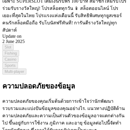
เฉพาะ SUPERSLOT เติมเงินรับฟรี 100 บาท สมาชิกใหม่รับโปร
ร่วมรับรางวัลใหญ่! โปรสล็อตทุกวัน 📱 สล็อตออนไลน์ โปร
เยอะที่สุดในไทย โปรแรงแห่งเดือนนี้ รับสิทธิพิเศษทุกยูสเซอร์
คนรักสล็อตมือถือ รับโบนัสฟรีทันที! การันตีรางวัลใหญ่ทุก
สัปดาห์
Update on
2 June 2025
Slot
Fishing
Casino
Sports
Multi-player
ความปลอดภัยของข้อมูล
ความปลอดภัยของคุณเริ่มต้นด้วยการเข้าใจว่านักพัฒนา
รวบรวมและแบ่งปันข้อมูลของคุณอย่างไร.
แนวทางปฏิบัติด้าน
ความปลอดภัยและความเป็นส่วนตัวของข้อมูลอาจแตกต่างกัน
ไป ขึ้นอยู่กับการใช้งาน ภูมิภาค และอายุ
ข้อมูลต่อไปนี้จัดทำ