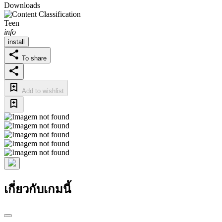
Downloads
Teen
info
install
To share
Add to wishlist
เกี่ยวกับเกมนี้