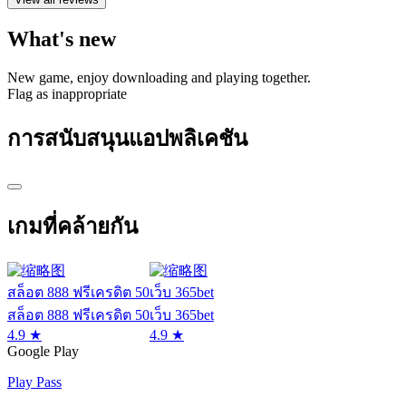
What's new
New game, enjoy downloading and playing together.
Flag as inappropriate
การสนับสนุนแอปพลิเคชัน
เกมที่คล้ายกัน
สล็อต 888 ฟรีเครดิต 50
เว็บ 365bet
สล็อต 888 ฟรีเครดิต 50
เว็บ 365bet
4.9 ★
4.9 ★
Google Play
Play Pass