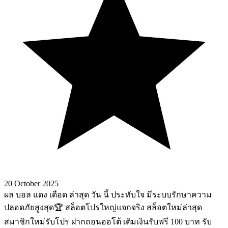
20 October 2025
ผล บอล แดง เดือด ล่าสุด วัน นี้ ประทับใจ มีระบบรักษาความ
ปลอดภัยสูงสุด🏆 สล็อตโปรใหญ่แจกจริง สล็อตใหม่ล่าสุด
สมาชิกใหม่รับโปร ฝากถอนออโต้ เติมเงินรับฟรี 100 บาท รับ