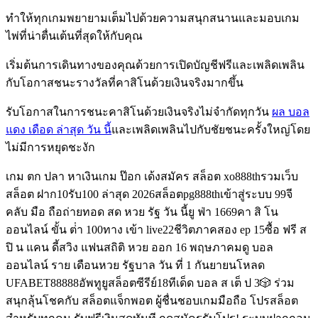
ทำให้ทุกเกมพยายามเต็มไปด้วยความสนุกสนานและมอบเกม
ไพ่ที่น่าตื่นเต้นที่สุดให้กับคุณ
เริ่มต้นการเดินทางของคุณด้วยการเปิดบัญชีฟรีและเพลิดเพลิน
กับโอกาสชนะรางวัลที่คาสิโนด้วยเงินจริงมากขึ้น
รับโอกาสในการชนะคาสิโนด้วยเงินจริงไม่จำกัดทุกวัน
ผล บอล
แดง เดือด ล่าสุด วัน นี้
และเพลิดเพลินไปกับชัยชนะครั้งใหญ่โดย
ไม่มีการหยุดชะงัก
เกม ตก ปลา หาเงินเกม ป๊อก เด้งสมัคร สล็อต xo888thรวมเว็บ
สล็อต ฝาก10รับ100 ล่าสุด 2026สล็อตpg888thเข้าสู่ระบบ 99จี
คลับ มือ ถือถ่ายทอด สด หวย รัฐ วัน นี้ยู ฟ่า 1669คา สิ โน
ออนไลน์ ขั้น ต่ํา 100ทาง เข้า live22ชีวิตภาคสอง ep 15ซื้อ ฟรี ส
ปิ น แคน ดี้สวิง แฟนสถิติ หวย ออก 16 พฤษภาคมดู บอล
ออนไลน์ ราย เดือนหวย รัฐบาล วัน ที่ 1 กันยายนโหลด
UFABET88888อัพทูยูสล็อตซีรีย์18ทีเด็ด บอล ส เต็ ป 3🎲 ร่วม
สนุกลุ้นโชคกับ สล็อตแจ็กพอต ผู้ชื่นชอบเกมมือถือ โปรสล็อต