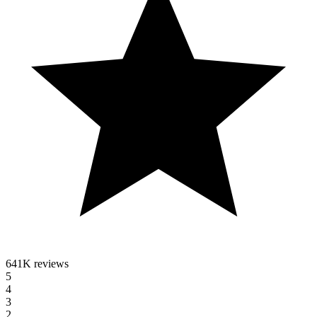
641K reviews
5
4
3
2