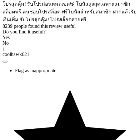
โปรสุดคุ้ม! รับโปรก่อนหมดเขต🎯 โบนัสสูงสุดเฉพาะสมาชิก
สล็อตฟรี คนชอบโปรสล็อต ฟรีโบนัสสำหรับสมาชิก ฝากแล้วรับ
เงินเพิ่ม รับโปรสุดคุ้ม! โปรสล็อตสายฟรี
8239 people found this review useful
Do you find it useful?
Yes
No
j
coolhawk621
Flag as inappropriate