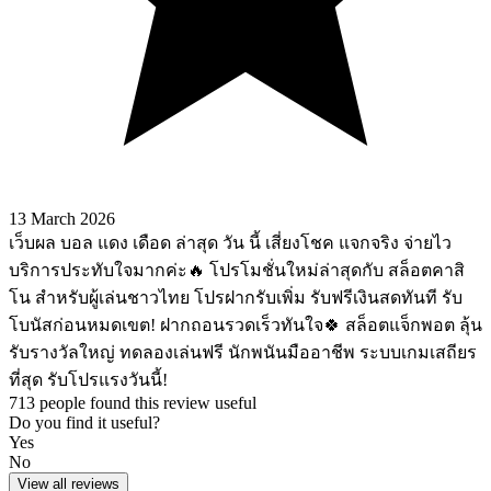
13 March 2026
เว็บผล บอล แดง เดือด ล่าสุด วัน นี้ เสี่ยงโชค แจกจริง จ่ายไว
บริการประทับใจมากค่ะ🔥 โปรโมชั่นใหม่ล่าสุดกับ สล็อตคาสิ
โน สำหรับผู้เล่นชาวไทย โปรฝากรับเพิ่ม รับฟรีเงินสดทันที รับ
โบนัสก่อนหมดเขต! ฝากถอนรวดเร็วทันใจ🍀 สล็อตแจ็กพอต ลุ้น
รับรางวัลใหญ่ ทดลองเล่นฟรี นักพนันมืออาชีพ ระบบเกมเสถียร
ที่สุด รับโปรแรงวันนี้!
713 people found this review useful
Do you find it useful?
Yes
No
View all reviews