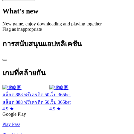
What's new
New game, enjoy downloading and playing together.
Flag as inappropriate
การสนับสนุนแอปพลิเคชัน
เกมที่คล้ายกัน
สล็อต 888 ฟรีเครดิต 50
เว็บ 365bet
สล็อต 888 ฟรีเครดิต 50
เว็บ 365bet
4.9 ★
4.9 ★
Google Play
Play Pass