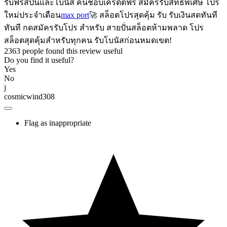
รับฟรีสปินและโบนัส คนชอบเครดิตฟรี สมัครรับสิทธิ์พิเศษ โปร
ใหม่ประจำเดือน
max port
🚀 สล็อตโปรสุดคุ้ม รับ รับเงินสดทันที
ทันที กดสมัครรับโปร สำหรับ สายปั่นสล็อตห้ามพลาด โปร
สล็อตสุดคุ้มสำหรับทุกคน รับโบนัสก่อนหมดเขต!
2363 people found this review useful
Do you find it useful?
Yes
No
j
cosmicwind308
Flag as inappropriate