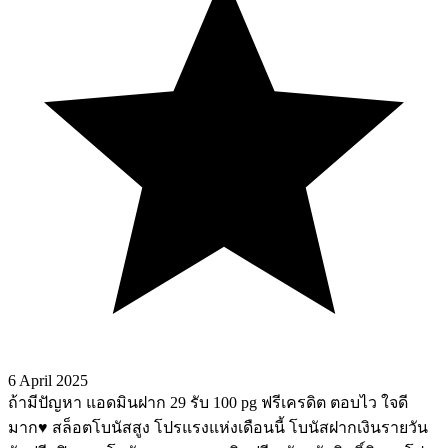
6 April 2025
ถ้ามีปัญหา แอดมินฝาก 29 รับ 100 pg ฟรีเครดิต ตอบไว ใจดี
มาก♥️ สล็อตโบนัสสูง โปรแรงแห่งเดือนนี้ โบนัสฝากเงินรายวัน