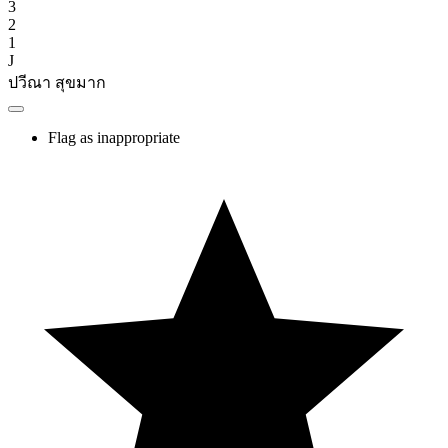
3
2
1
J
ปวีณา สุขมาก
Flag as inappropriate