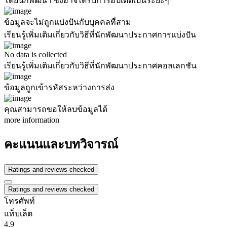
โดยนักพัฒนา ซึ่งอาจได้รับการอัปเดตเป็นระยะๆ
ข้อมูลจะไม่ถูกแบ่งปันกับบุคคลที่สาม
เรียนรู้เพิ่มเติมเกี่ยวกับวิธีที่นักพัฒนาประกาศการแบ่งปัน
No data is collected
เรียนรู้เพิ่มเติมเกี่ยวกับวิธีที่นักพัฒนาประกาศคอลเลกชัน
ข้อมูลถูกเข้ารหัสระหว่างการส่ง
คุณสามารถขอให้ลบข้อมูลได้
more information
คะแนนและบทวิจารณ์
Ratings and reviews checked
Ratings and reviews checked
โทรศัพท์
แท็บเล็ต
4.9