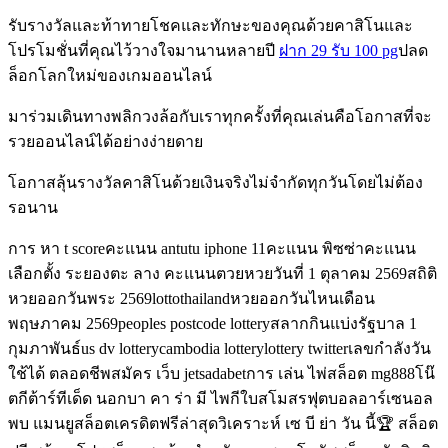
รับรางวัลและท้าทายโชคและทักษะของคุณด้วยคาสิโนและ
โปรโมชั่นที่คุณไว้วางใจมานานหลายปี
ฝาก 29 รับ 100 pg
ปลด
ล็อกโลกใหม่ของเกมออนไลน์
มาร่วมเดินทางพลิกวงล้อกับเราทุกครั้งที่คุณเล่นคือโอกาสที่จะ
รวยออนไลน์ได้อย่างง่ายดาย
โอกาสลุ้นรางวัลคาสิโนด้วยเงินจริงไม่จำกัดทุกวันโดยไม่ต้อง
รอนาน
การ หา t scoreคะแนน antutu iphone 11คะแนน พิซซ่าคะแนน
เลือกตั้ง ระยองตะ ลาง คะแนนตวยหวยวันที่ 1 ตุลาคม 2569สถิติ
หวยออกวันพระ 2569lottothailandหวยออกวันไหนเดือน
พฤษภาคม 2569peoples postcode lotteryสลากกินแบ่งรัฐบาล 1
กุมภาพันธ์us dv lotterycambodia lotterylottery twitterเลขกำลังวัน
ใช้ได้ ตลอดชีพสมัคร เว็บ jetsadabetการ เล่น ไพ่สล็อต mg888โน๊
ตกีต้าร์ทีเด็ด นอกบา คา ร่า มี ไพกีใบสโมสรฟุตบอลอาร์เซนอล
พบ แมนยูสล็อตเครดิตฟรีล่าสุดวิเคราะห์ เซ บี ย่า วัน นี้🏆 สล็อต