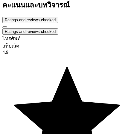
คะแนนและบทวิจารณ์
Ratings and reviews checked
Ratings and reviews checked
โทรศัพท์
แท็บเล็ต
4.9