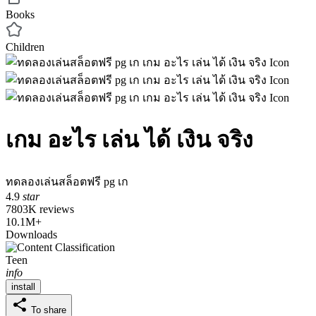
Books
Children
เกม อะไร เล่น ได้ เงิน จริง
ทดลองเล่นสล็อตฟรี pg เก
4.9
star
7803K reviews
10.1M+
Downloads
Teen
info
install
To share