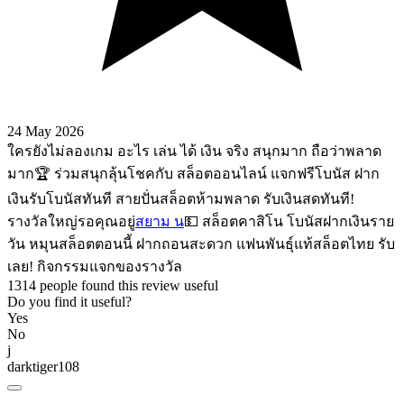
24 May 2026
ใครยังไม่ลองเกม อะไร เล่น ได้ เงิน จริง สนุกมาก ถือว่าพลาด
มาก🏆 ร่วมสนุกลุ้นโชคกับ สล็อตออนไลน์ แจกฟรีโบนัส ฝาก
เงินรับโบนัสทันที สายปั่นสล็อตห้ามพลาด รับเงินสดทันที!
รางวัลใหญ่รอคุณอยู่
สยาม น
💵 สล็อตคาสิโน โบนัสฝากเงินราย
วัน หมุนสล็อตตอนนี้ ฝากถอนสะดวก แฟนพันธุ์แท้สล็อตไทย รับ
เลย! กิจกรรมแจกของรางวัล
1314 people found this review useful
Do you find it useful?
Yes
No
j
darktiger108