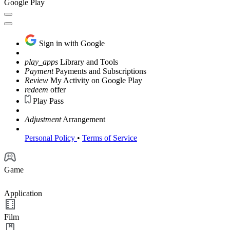
Google Play
Sign in with Google
play_apps
Library and Tools
Payment
Payments and Subscriptions
Review
My Activity on Google Play
redeem
offer
Play Pass
Adjustment
Arrangement
Personal Policy
•
Terms of Service
Game
Application
Film