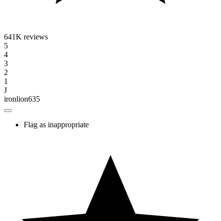
641K reviews
5
4
3
2
1
J
ironlion635
Flag as inappropriate