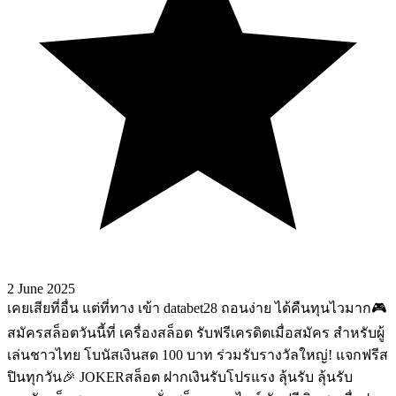
2 June 2025
เคยเสียที่อื่น แต่ที่ทาง เข้า databet28 ถอนง่าย ได้คืนทุนไวมาก🎮
สมัครสล็อตวันนี้ที่ เครื่องสล็อต รับฟรีเครดิตเมื่อสมัคร สำหรับผู้
เล่นชาวไทย โบนัสเงินสด 100 บาท ร่วมรับรางวัลใหญ่! แจกฟรีส
ปินทุกวัน🎉 JOKERสล็อต ฝากเงินรับโปรแรง ลุ้นรับ ลุ้นรับ