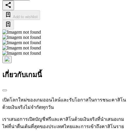
Add to wishlist
เกี่ยวกับเกมนี้
เปิดโลกใหม่ของเกมออนไลน์และรับโอกาสในการชนะคาสิโน
ด้วยเงินจริงไม่จำกัดทุกวัน
เราเสนอการเปิดบัญชีฟรีและคาสิโนด้วยเงินจริงที่นำเสนอเกม
ไพ่ที่น่าตื่นเต้นที่สุดของประเทศไทยและการเข้าถึงคาสิโนราย