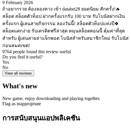
9 February 2026
ถ้าอยากรวย ต้องลองทาง เข้า databet28 ยอดนิยม สักครั้ง!🔥
สล็อต สล็อตตัวท็อป ฝากครั้งแรกรับ 100 บาท รับโบนัสฝากเงิน
ครั้งแรก ผู้เล่นสายกิจกรรม ลองวันนี้! สล็อตตัวท็อปแห่งปี🍀
สล็อตแตกง่าย รับเครดิตฟรีล่าสุด หมุนสล็อตตอนนี้ คุ้มค่าที่สุด
สำหรับ ผู้เล่นสายล่าแจ็กพอต โบนัสสำหรับสมาชิกใหม่ รับโบนัส
ก่อนหมดเขต!
9764 people found this review useful
Do you find it useful?
Yes
No
View all reviews
What's new
New game, enjoy downloading and playing together.
Flag as inappropriate
การสนับสนุนแอปพลิเคชัน