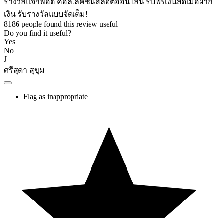
รางวัลแจ็กพอต คอลเลคชั่นสล็อตออนไลน์ รับฟรีเงินสดเมื่อฝาก
เงิน รับรางวัลแบบจัดเต็ม!
8186 people found this review useful
Do you find it useful?
Yes
No
J
ศรีสุดา สุขุม
Flag as inappropriate