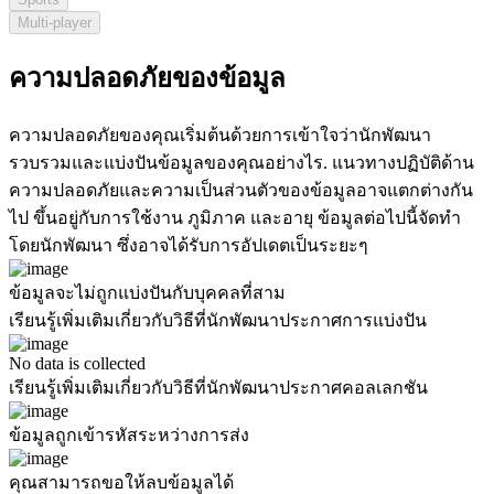
Multi-player
ความปลอดภัยของข้อมูล
ความปลอดภัยของคุณเริ่มต้นด้วยการเข้าใจว่านักพัฒนา
รวบรวมและแบ่งปันข้อมูลของคุณอย่างไร.
แนวทางปฏิบัติด้าน
ความปลอดภัยและความเป็นส่วนตัวของข้อมูลอาจแตกต่างกัน
ไป ขึ้นอยู่กับการใช้งาน ภูมิภาค และอายุ
ข้อมูลต่อไปนี้จัดทำ
โดยนักพัฒนา ซึ่งอาจได้รับการอัปเดตเป็นระยะๆ
ข้อมูลจะไม่ถูกแบ่งปันกับบุคคลที่สาม
เรียนรู้เพิ่มเติมเกี่ยวกับวิธีที่นักพัฒนาประกาศการแบ่งปัน
No data is collected
เรียนรู้เพิ่มเติมเกี่ยวกับวิธีที่นักพัฒนาประกาศคอลเลกชัน
ข้อมูลถูกเข้ารหัสระหว่างการส่ง
คุณสามารถขอให้ลบข้อมูลได้