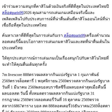
เข้าร่วมความสนุกที่คาสิโนด้วยเงินจริงที่ดีที่สุดในประเทศไทยปี
สล็อตparis99
2026 คุณสามารถเล่นเกมเสมือนจริงนี้และ
เพลิดเพลินไปกับประสบการณ์ที่น่าตื่นเต้นที่คาสิโนออนไลน์ที่น่า
เชื่อถือที่สุดในประเทศไทย
ค้นหาเวลาที่ดีที่สุดในการเล่นกับเรา
สล็อตparis99
เครื่องคำนวณ
ลอตเตอรี่นี้มอบโอกาสการเล่นเกมคาสิโนและสดที่น่าตื่นเต้นใน
ประเทศไทย
ให้ทุกประสบการณ์การเล่นเกมเป็นเรื่องสนุกไปกับคาสิโนไทยที่
จะทำให้คุณตื่นเต้นทุกครั้ง
7m livescore 888ตรวจผลสลากกินแบ่งรัฐบาล 1 กุมภาพันธ์
2569ตรวจล็อตตารี่ 1 พฤศจิกายน 2569ตรวจสลากกินแบ่งรัฐบาล
วันที่ 1 มีนาคม 2569ผลบอลบราซิลซีรี่เอผลบอลล่าสุดเมื่อคืนนี้
ผลบอลสด วันนี้ ทั้งหมดตรวจผลสลากกินแบ่งรัฐบาล 31
กรกฎาคม 2569ตรวจลอตเตอรี่วันที่ 16 ตุลาคม 2569ตรวจ
สลาก16867ตาราง บอล สด 888ลอตเตอรี่16ธันวาคม2569ล็อตตา