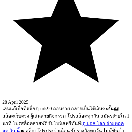
28 April 2025
เล่นแก้เบื่อที่สล็อตparis99 ถอนง่าย กลายเป็นได้เงินซะงั้น🎰
สล็อตเว็บตรง ผู้เล่นสายกิจกรรม โปรสล็อตทุกวัน สมัครง่ายใน 1
นาที โปรสล็อตสายฟรี รับโบนัสฟรีทันที!
ดู บอล โลก ถ่ายทอด
สด วัน นี้
🔥 สล็อตโปรประจำเดือน รับรางวัลทุกวัน ไม่มีขั้นต่ำ