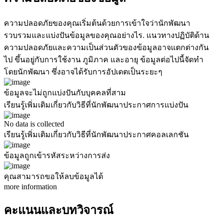
ความปลอดภัยของคุณเริ่มต้นด้วยการเข้าใจว่านักพัฒนา
รวบรวมและแบ่งปันข้อมูลของคุณอย่างไร.
แนวทางปฏิบัติด้าน
ความปลอดภัยและความเป็นส่วนตัวของข้อมูลอาจแตกต่างกัน
ไป ขึ้นอยู่กับการใช้งาน ภูมิภาค และอายุ
ข้อมูลต่อไปนี้จัดทำ
โดยนักพัฒนา ซึ่งอาจได้รับการอัปเดตเป็นระยะๆ
ข้อมูลจะไม่ถูกแบ่งปันกับบุคคลที่สาม
เรียนรู้เพิ่มเติมเกี่ยวกับวิธีที่นักพัฒนาประกาศการแบ่งปัน
No data is collected
เรียนรู้เพิ่มเติมเกี่ยวกับวิธีที่นักพัฒนาประกาศคอลเลกชัน
ข้อมูลถูกเข้ารหัสระหว่างการส่ง
คุณสามารถขอให้ลบข้อมูลได้
more information
คะแนนและบทวิจารณ์