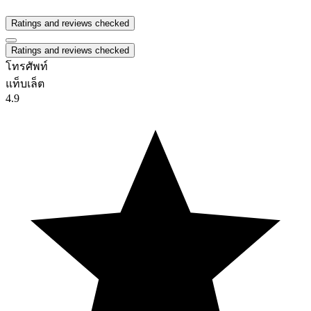
Ratings and reviews checked
Ratings and reviews checked
โทรศัพท์
แท็บเล็ต
4.9