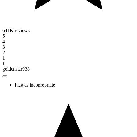
641K reviews
5
4
3
2
1
J
goldenstar938
Flag as inappropriate