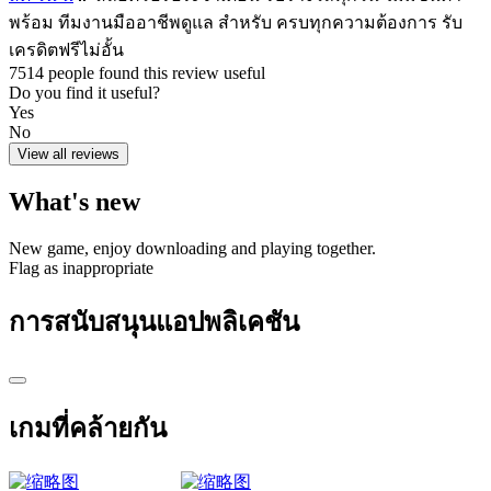
พร้อม ทีมงานมืออาชีพดูแล สำหรับ ครบทุกความต้องการ รับ
เครดิตฟรีไม่อั้น
7514 people found this review useful
Do you find it useful?
Yes
No
View all reviews
What's new
New game, enjoy downloading and playing together.
Flag as inappropriate
การสนับสนุนแอปพลิเคชัน
เกมที่คล้ายกัน