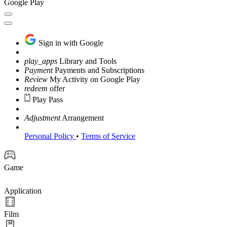
Google Play
Sign in with Google
play_apps
Library and Tools
Payment
Payments and Subscriptions
Review
My Activity on Google Play
redeem
offer
Play Pass
Adjustment
Arrangement
Personal Policy
•
Terms of Service
Game
Application
Film