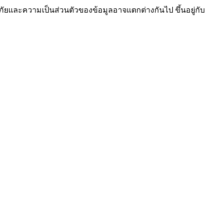
ยและความเป็นส่วนตัวของข้อมูลอาจแตกต่างกันไป ขึ้นอยู่กับ