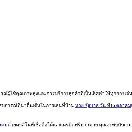
ณ์ผู้ใช้คุณภาพสูงและการบริการลูกค้าที่เป็นเลิศทำให้ทุกการเล่นเ
รณ์ที่น่าตื่นเต้นในการเล่นที่บ้าน
หวย รัฐบาล วัน ที16 ตุลาคม
ลาคม
ด้วยคาสิโนที่เชื่อถือได้และเครดิตฟรีมากมาย คุณจะพบกับเก