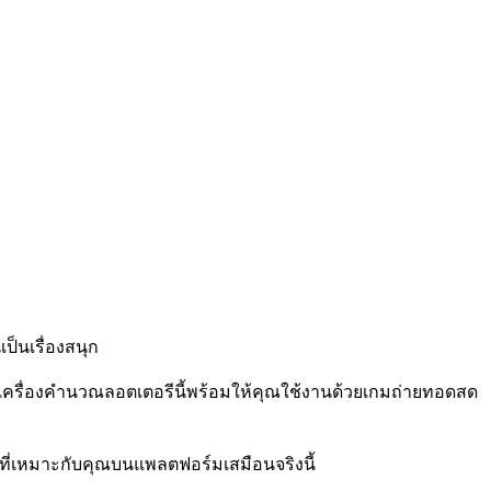
ป็นเรื่องสนุก
เครื่องคำนวณลอตเตอรีนี้พร้อมให้คุณใช้งานด้วยเกมถ่ายทอดสด
มที่เหมาะกับคุณบนแพลตฟอร์มเสมือนจริงนี้