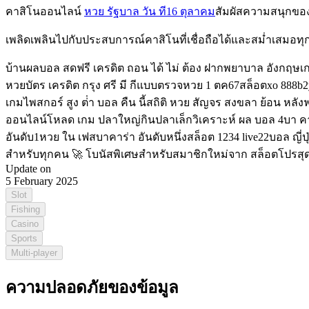
คาสิโนออนไลน์
หวย รัฐบาล วัน ที16 ตุลาคม
สัมผัสความสนุกของค
เพลิดเพลินไปกับประสบการณ์คาสิโนที่เชื่อถือได้และสม่ำเสมอทุก
บ้านผลบอล สดฟรี เครดิต ถอน ได้ ไม่ ต้อง ฝากพยาบาล อังกฤษเกมส
หวยบัตร เครดิต กรุง ศรี มี กีแบบตรวจหวย 1 ตค67สล็อตxo 888b2y 
เกมไพสกอร์ สูง ต่ํา บอล คืน นี้สถิติ หวย สัญจร สงขลา ย้อน หลัง
ออนไลน์โหลด เกม ปลาใหญ่กินปลาเล็กวิเคราะห์ ผล บอล 4บา คา ร
อันดับ1หวย ใน เฟสบาคาร่า อันดับหนึ่งสล็อต 1234 live22บอล ญี่ปุ่
สำหรับทุกคน 🚀 โบนัสพิเศษสำหรับสมาชิกใหม่จาก สล็อตโปรสุดคุ้ม
Update on
5 February 2025
Slot
Fishing
Casino
Sports
Multi-player
ความปลอดภัยของข้อมูล