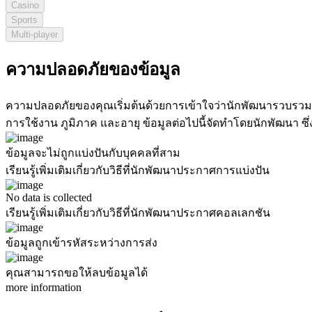
Casino
Sports
Multi-player
ความปลอดภัยของข้อมูล
ความปลอดภัยของคุณเริ่มต้นด้วยการเข้าใจว่านักพัฒนารวบรวม
การใช้งาน ภูมิภาค และอายุ
ข้อมูลต่อไปนี้จัดทำโดยนักพัฒนา ซึ
ข้อมูลจะไม่ถูกแบ่งปันกับบุคคลที่สาม
เรียนรู้เพิ่มเติมเกี่ยวกับวิธีที่นักพัฒนาประกาศการแบ่งปัน
No data is collected
เรียนรู้เพิ่มเติมเกี่ยวกับวิธีที่นักพัฒนาประกาศคอลเลกชัน
ข้อมูลถูกเข้ารหัสระหว่างการส่ง
คุณสามารถขอให้ลบข้อมูลได้
more information