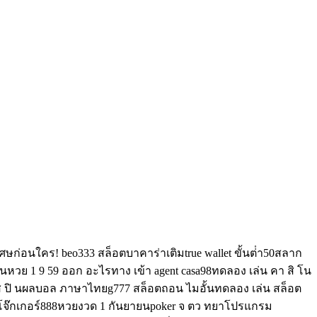
ก่อนใคร! beo333 สล็อตบาคาร่าเติมtrue wallet ขั้นต่ํา50สลาก
วันหวย 1 9 59 ออก อะไรทาง เข้า agent casa98ทดลอง เล่น คา สิ โน
รี ส ปิ นผลบอล ภาษาไทยg777 สล็อตถอน ไมอั้นทดลอง เล่น สล็อต
็อตโจ๊กเกอร์888หวยงวด 1 กันยายนpoker จ ตว ทยาโปรแกรม