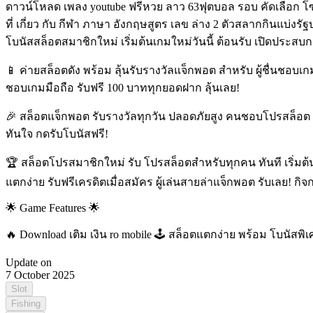
ดาวน์โหลด เพลง youtube ฟรีหวย ลาว 63ฟุตบอล รอบ คัดเลือก โซน เ
ที่ เกี่ยว กับ กีฬา ภาษา อังกฤษสูตร เลข ล่าง 2 ตัวสลากกินแบ่งร
โบนัสสล็อตสมาชิกใหม่ เริ่มต้นเกมใหม่วันนี้ ต้อนรับ เปิดประสบ
📱 ค่ายสล็อตดัง พร้อม ลุ้นรับรางวัลแจ็กพอต สำหรับ ผู้ชื่นชอบเก
ชอบเกมมือถือ รับฟรี 100 บาททุกยอดฝาก ลุ้นเลย!
🎉 สล็อตแจ็กพอต รับรางวัลทุกวัน ปลอดภัยสูง คนชอบโปรสล็อต ร
ทันใจ กดรับโบนัสฟรี!
🏆 สล็อตโปรสมาชิกใหม่ รับ โปรสล็อตสำหรับทุกคน ทันที เริ่มต้น
แตกง่าย รับฟรีเครดิตเมื่อสมัคร ผู้เล่นสายล่าแจ็กพอต รับเลย! 
🌟 Game Features 🌟
🔥 Download เติม เงิน ro mobile 🕹️ สล็อตแตกง่าย พร้อม โบนั
Update on
7 October 2025
Slot
Fishing