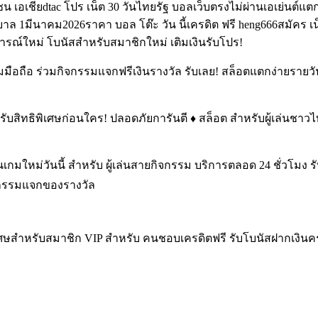
อเชียdtac โปร เน็ต 30 วันไทยรัฐ บอลเว็บตรงไม่ผ่านเอเย่นต์แตกง่
ัฐบาล 1มีนาคม2026ราคา บอล โต๊ะ วัน นี้เครดิต ฟรี heng666สมัคร เ
การณ์ใหม่ โบนัสสำหรับสมาชิกใหม่ เติมเงินรับโปร!
มมือถือ ร่วมกิจกรรมแจกฟรีเงินรางวัล รับเลย! สล็อตแตกง่ายรายวัน 
ับสิทธิพิเศษก่อนใคร! ปลอดภัยการันตี ♦️ สล็อต สำหรับผู้เล่นช
เกมใหม่วันนี้ สำหรับ ผู้เล่นสายกิจกรรม บริการตลอด 24 ชั่วโมง รั
กิจกรรมแจกของรางวัล
สพิเศษสำหรับสมาชิก VIP สำหรับ คนชอบเครดิตฟรี รับโบนัสฝากเงิน