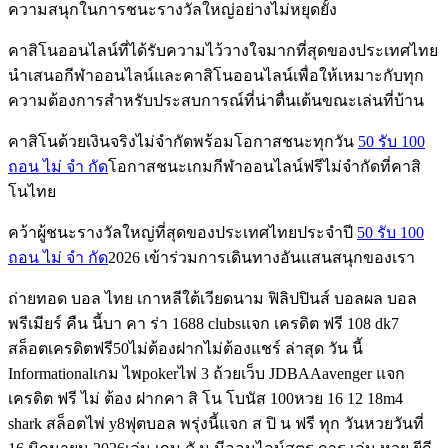
ความสนุกในการชนะรางวัลใหญ่อย่างไม่หยุดยั้ง
คาสิโนออนไลน์ที่ได้รับความไว้วางใจมากที่สุดของประเทศไทย
นำเสนอกีฬาออนไลน์และคาสิโนออนไลน์เพื่อให้เหมาะกับทุก
ความต้องการสำหรับประสบการณ์ที่น่าตื่นเต้นขณะเล่นที่บ้าน
คาสิโนด้วยเงินจริงไม่จำกัดพร้อมโอกาสชนะทุกวัน
50 รับ 100
ถอน ไม่ จํา กัด
โอกาสชนะเกมกีฬาออนไลน์ฟรีไม่จำกัดที่คาสิ
โนไทย
คว้าผู้ชนะรางวัลใหญ่ที่สุดของประเทศไทยประจำปี
50 รับ 100
ถอน ไม่ จํา กัด
2026 เข้าร่วมการเดินทางอันแสนสนุกของเรา
ถ่ายทอด บอล ไทย เกาหลีใต้เวียดนาม ฟิลิปปินส์ บอลผล บอล
พรีเมียร์ คืน นี้บา คา ร่า 1688 clubsแจก เครดิต ฟรี 108 dk7
สล็อตเครดิตฟรี50ไม่ต้องฝากไม่ต้องแชร์ ล่าสุด วัน นี้
Informationalเกม ไพpokerไพ่ 3 ถ้วยเว็บ JDBAAavenger แจก
เครดิต ฟรี ไม่ ต้อง ฝากคา สิ โน โบนัส 100หวย 16 12 18m4
shark สล็อตไพ่ y8ฟุตบอล พรุ่งนี้แจก ส ปิ น ฟรี ทุก วันหวยวันที่