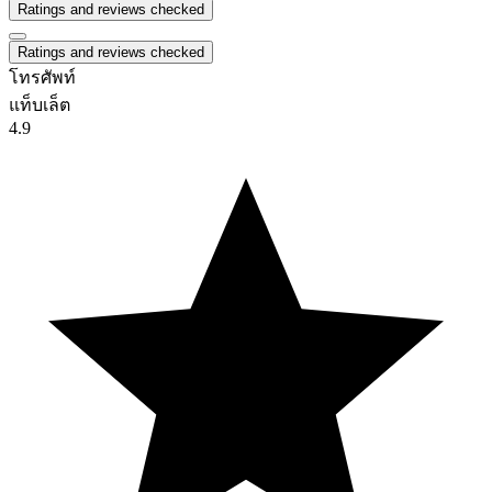
Ratings and reviews checked
Ratings and reviews checked
โทรศัพท์
แท็บเล็ต
4.9