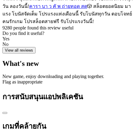
วัน ลองวันนี้!
คารา บา ว คั พ ถ่ายทอด สด
🎲 สล็อตยอดนิยม มา
แรง โบนัสจัดเต็ม โปรแรงแห่งเดือนนี้ รับโบนัสทุกวัน ตอบโจทย์
คนรักเกม โปรสล็อตสายฟรี รับโปรแรงวันนี้!
9280 people found this review useful
Do you find it useful?
Yes
No
View all reviews
What's new
New game, enjoy downloading and playing together.
Flag as inappropriate
การสนับสนุนแอปพลิเคชัน
เกมที่คล้ายกัน