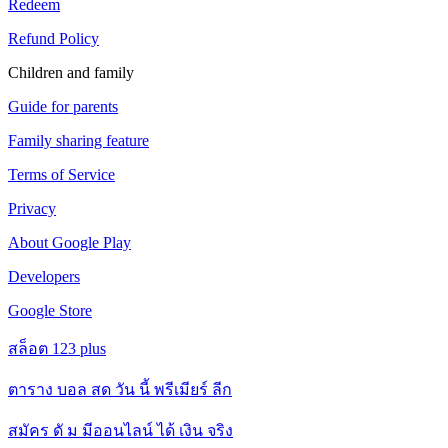
Redeem
Refund Policy
Children and family
Guide for parents
Family sharing feature
Terms of Service
Privacy
About Google Play
Developers
Google Store
สล็อต 123 plus
ตาราง บอล สด วัน นี้ พรีเมียร์ ลีก
สมัคร ดั ม มีออนไลน์ ได้ เงิน จริง