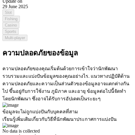
Update on
29 June 2025
Slot
Fishing
Casino
Sports
Multi-player
ความปลอดภัยของข้อมูล
ความปลอดภัยของคุณเริ่มต้นด้วยการเข้าใจว่านักพัฒนา
รวบรวมและแบ่งปันข้อมูลของคุณอย่างไร.
แนวทางปฏิบัติด้าน
ความปลอดภัยและความเป็นส่วนตัวของข้อมูลอาจแตกต่างกัน
ไป ขึ้นอยู่กับการใช้งาน ภูมิภาค และอายุ
ข้อมูลต่อไปนี้จัดทำ
โดยนักพัฒนา ซึ่งอาจได้รับการอัปเดตเป็นระยะๆ
ข้อมูลจะไม่ถูกแบ่งปันกับบุคคลที่สาม
เรียนรู้เพิ่มเติมเกี่ยวกับวิธีที่นักพัฒนาประกาศการแบ่งปัน
No data is collected