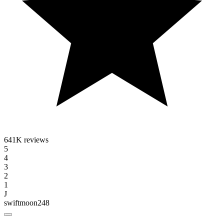
641K reviews
5
4
3
2
1
J
swiftmoon248