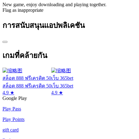
New game, enjoy downloading and playing together.
Flag as inappropriate
การสนับสนุนแอปพลิเคชัน
เกมที่คล้ายกัน
สล็อต 888 ฟรีเครดิต 50
เว็บ 365bet
สล็อต 888 ฟรีเครดิต 50
เว็บ 365bet
4.9 ★
4.9 ★
Google Play
Play Pass
Play Points
gift card