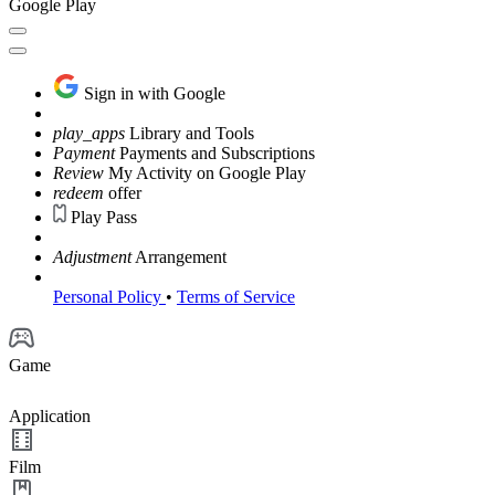
Google Play
Sign in with Google
play_apps
Library and Tools
Payment
Payments and Subscriptions
Review
My Activity on Google Play
redeem
offer
Play Pass
Adjustment
Arrangement
Personal Policy
•
Terms of Service
Game
Application
Film