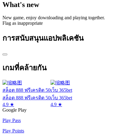
What's new
New game, enjoy downloading and playing together.
Flag as inappropriate
การสนับสนุนแอปพลิเคชัน
เกมที่คล้ายกัน
สล็อต 888 ฟรีเครดิต 50
เว็บ 365bet
สล็อต 888 ฟรีเครดิต 50
เว็บ 365bet
4.9 ★
4.9 ★
Google Play
Play Pass
Play Points