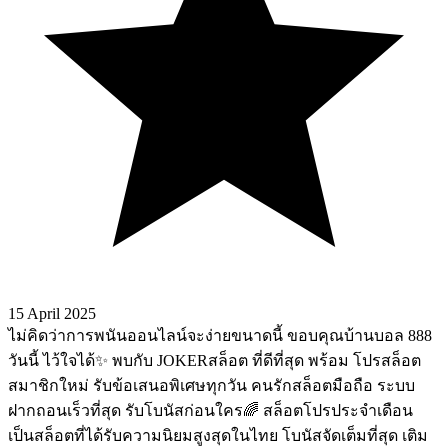
15 April 2025
ไม่คิดว่าการพนันออนไลน์จะง่ายขนาดนี้ ขอบคุณบ้านบอล 888
วันนี้ ไว้ใจได้✨ พบกับ JOKERสล็อต ที่ดีที่สุด พร้อม โปรสล็อต
สมาชิกใหม่ รับข้อเสนอพิเศษทุกวัน คนรักสล็อตมือถือ ระบบ
ฝากถอนเร็วที่สุด รับโบนัสก่อนใคร🌈 สล็อตโปรประจำเดือน
เป็นสล็อตที่ได้รับความนิยมสูงสุดในไทย โบนัสจัดเต็มที่สุด เติม