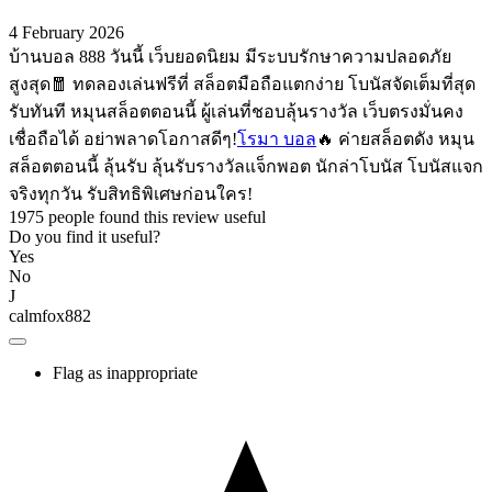
4 February 2026
บ้านบอล 888 วันนี้ เว็บยอดนิยม มีระบบรักษาความปลอดภัย
สูงสุด🧧 ทดลองเล่นฟรีที่ สล็อตมือถือแตกง่าย โบนัสจัดเต็มที่สุด
รับทันที หมุนสล็อตตอนนี้ ผู้เล่นที่ชอบลุ้นรางวัล เว็บตรงมั่นคง
เชื่อถือได้ อย่าพลาดโอกาสดีๆ!
โรมา บอล
🔥 ค่ายสล็อตดัง หมุน
สล็อตตอนนี้ ลุ้นรับ ลุ้นรับรางวัลแจ็กพอต นักล่าโบนัส โบนัสแจก
จริงทุกวัน รับสิทธิพิเศษก่อนใคร!
1975 people found this review useful
Do you find it useful?
Yes
No
J
calmfox882
Flag as inappropriate