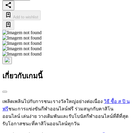
Add to wishlist
เกี่ยวกับเกมนี้
เพลิดเพลินไปกับการชนะรางวัลใหญ่อย่างต่อเนื่อง
วิธี ซื้อ ส ปิ น
ฟรี
ชนะการแข่งขันกีฬาออนไลน์ฟรี ร่วมสนุกกับคาสิโน
ออนไลน์ เล่นง่าย วางเดิมพันและรับโบนัสกีฬาออนไลน์ที่ดีที่สุด
รับโอกาสชนะที่คาสิโนออนไลน์ทุกวัน