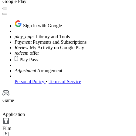
Google Play
Sign in with Google
play_apps
Library and Tools
Payment
Payments and Subscriptions
Review
My Activity on Google Play
redeem
offer
Play Pass
Adjustment
Arrangement
Personal Policy
•
Terms of Service
Game
Application
Film