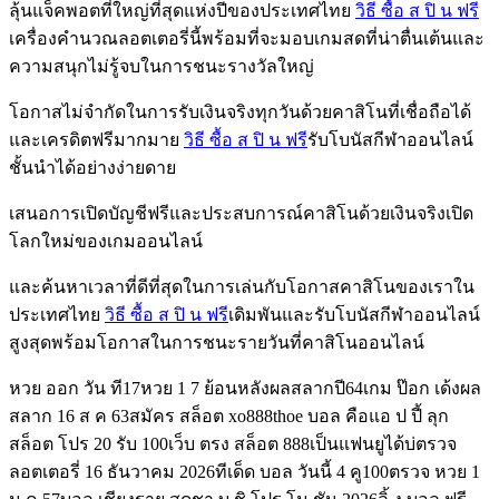
ลุ้นแจ็คพอตที่ใหญ่ที่สุดแห่งปีของประเทศไทย
วิธี ซื้อ ส ปิ น ฟรี
เครื่องคำนวณลอตเตอรี่นี้พร้อมที่จะมอบเกมสดที่น่าตื่นเต้นและ
ความสนุกไม่รู้จบในการชนะรางวัลใหญ่
โอกาสไม่จำกัดในการรับเงินจริงทุกวันด้วยคาสิโนที่เชื่อถือได้
และเครดิตฟรีมากมาย
วิธี ซื้อ ส ปิ น ฟรี
รับโบนัสกีฬาออนไลน์
ชั้นนำได้อย่างง่ายดาย
เสนอการเปิดบัญชีฟรีและประสบการณ์คาสิโนด้วยเงินจริงเปิด
โลกใหม่ของเกมออนไลน์
และค้นหาเวลาที่ดีที่สุดในการเล่นกับโอกาสคาสิโนของเราใน
ประเทศไทย
วิธี ซื้อ ส ปิ น ฟรี
เดิมพันและรับโบนัสกีฬาออนไลน์
สูงสุดพร้อมโอกาสในการชนะรายวันที่คาสิโนออนไลน์
หวย ออก วัน ที17หวย 1 7 ย้อนหลังผลสลากปี64เกม ป๊อก เด้งผล
สลาก 16 ส ค 63สมัคร สล็อต xo888thoe บอล คือแอ ป ปี้ ลุก
สล็อต โปร 20 รับ 100เว็บ ตรง สล็อต 888เป็นแฟนยูได้บ่ตรวจ
ลอตเตอรี่ 16 ธันวาคม 2026ทีเด็ด บอล วันนี้ 4 คู100ตรวจ หวย 1