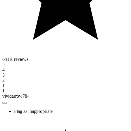
641K reviews
5
4
3
2
1
J
vividarrow784
Flag as inappropriate