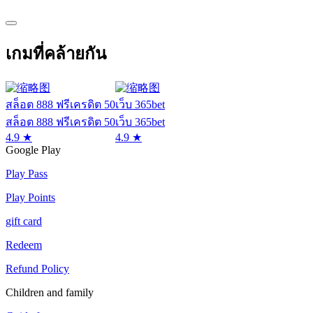
เกมที่คล้ายกัน
สล็อต 888 ฟรีเครดิต 50
เว็บ 365bet
สล็อต 888 ฟรีเครดิต 50
เว็บ 365bet
4.9 ★
4.9 ★
Google Play
Play Pass
Play Points
gift card
Redeem
Refund Policy
Children and family