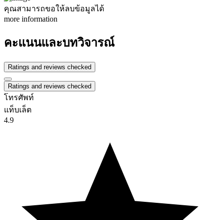
คุณสามารถขอให้ลบข้อมูลได้
more information
คะแนนและบทวิจารณ์
Ratings and reviews checked
Ratings and reviews checked
โทรศัพท์
แท็บเล็ต
4.9