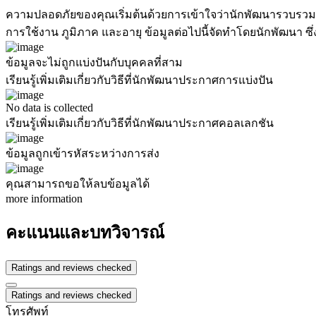
ความปลอดภัยของคุณเริ่มต้นด้วยการเข้าใจว่านักพัฒนารวบรวม
การใช้งาน ภูมิภาค และอายุ
ข้อมูลต่อไปนี้จัดทำโดยนักพัฒนา ซึ
ข้อมูลจะไม่ถูกแบ่งปันกับบุคคลที่สาม
เรียนรู้เพิ่มเติมเกี่ยวกับวิธีที่นักพัฒนาประกาศการแบ่งปัน
No data is collected
เรียนรู้เพิ่มเติมเกี่ยวกับวิธีที่นักพัฒนาประกาศคอลเลกชัน
ข้อมูลถูกเข้ารหัสระหว่างการส่ง
คุณสามารถขอให้ลบข้อมูลได้
more information
คะแนนและบทวิจารณ์
Ratings and reviews checked
Ratings and reviews checked
โทรศัพท์