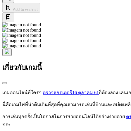
Add to wishlist
เกี่ยวกับเกมนี้
เกมออนไลน์ที่ใครๆ
ตรวจลอตเตอรี16 ตุลาคม 61
ก็ต้องลอง เล่น
นี่คือเกมไพ่ที่น่าตื่นเต้นที่สุดที่คุณสามารถเล่นที่บ้านและเพล
การเล่นทุกครั้งเป็นโอกาสในการรวยออนไลน์ได้อย่างง่ายดาย
ตร
คุณ