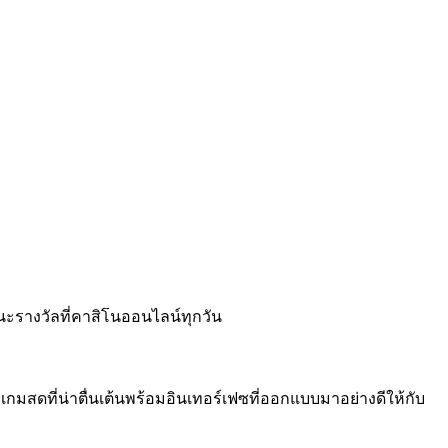
ชนะรางวัลที่คาสิโนออนไลน์ทุกวัน
เกมสดที่น่าตื่นเต้นพร้อมอินเทอร์เฟซที่ออกแบบมาอย่างดีให้กับ