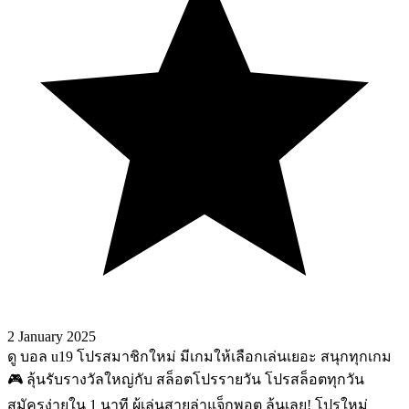
2 January 2025
ดู บอล u19 โปรสมาชิกใหม่ มีเกมให้เลือกเล่นเยอะ สนุกทุกเกม
🎮 ลุ้นรับรางวัลใหญ่กับ สล็อตโปรรายวัน โปรสล็อตทุกวัน
สมัครง่ายใน 1 นาที ผู้เล่นสายล่าแจ็กพอต ลุ้นเลย! โปรใหม่