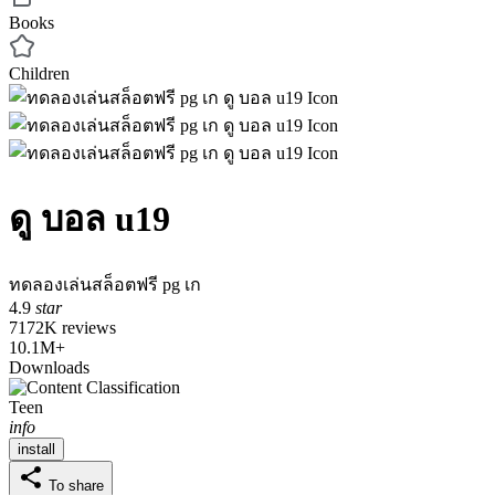
Books
Children
ดู บอล u19
ทดลองเล่นสล็อตฟรี pg เก
4.9
star
7172K reviews
10.1M+
Downloads
Teen
info
install
To share