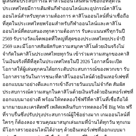
ผู้เล่นที่มีประสบการณ์ คาสิโนออนไลน์ที่น่าเชื่อถือที่สุดใน
ประเทศไทยมีการเดิมพันกีฬาออนไลน์และอุปกรณ์คาสิโน
ออนไลน์สำหรับทุกความต้องการ คาสิโนออนไลน์ที่น่าเชื่อถือ
ที่สุดในประเทศไทยพร้อมสำหรับกีฬาออนไลน์และคาสิโน
ออนไลน์ที่ตอบสนองทุกความต้องการ รับคะแนนฟรีทุกวันปี
2569 รับรางวัลแจ็คพอตที่ใหญ่ที่สุดของประเทศไทยประจำปี
2569 และมีโอกาสสัมผัสกับความสนุกคาสิโนด้วยเงินจริงไม่
จำกัดในคาสิโนประเทศไทยทุกวัน เข้าร่วมความสนุกของคาสิ
โนเงินจริงที่ดีที่สุดในประเทศไทยในปี 2026 โอกาสนี้จะเปิด
โอกาสให้ผู้เล่นทุกคนได้ยกระดับประสบการณ์ของพวกเขา รับ
โอกาสรายวันในการชนะที่คาสิโนออนไลน์ด้วยอินเทอร์เฟซที่
ออกแบบมาอย่างดีและการเข้าถึงรายวันแบบไม่จำกัด สัมผัส
ประสบการณ์ความสนุกในคาสิโนด้วยเงินจริงด้วยอินเทอร์เฟซที่
ออกแบบมาอย่างดี พร้อมให้ทดลองใช้ฟรีที่คาสิโนที่เชื่อถือได้
มากมายและเครดิตฟรี เพลิดเพลินกับการทดลองใช้ Big Win ฟรี
ที่ราบรื่นซึ่งปรับปรุงประสบการณ์ผู้ใช้อย่างมาก เกมออนไลน์ที่
ใครๆ ก็ต้องลอง ชวนคุณมาสนุกเล่นเกมที่บ้านได้ทุกวัน ทุกเกม
มีโอกาสรวยออนไลน์ได้ง่ายๆ ด้วยอินเทอร์เฟซที่ออกแบบมา