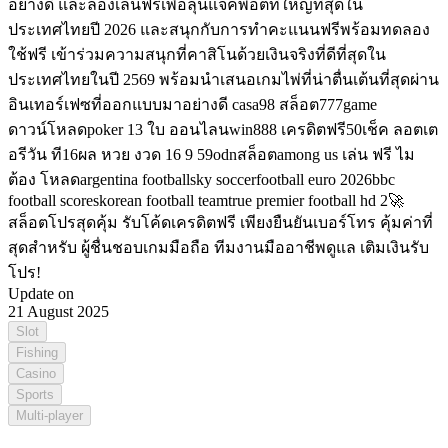
อย่างดี และลองเล่นฟรีเพื่อลุ้นแจ็คพอตที่ใหญ่ที่สุดใน
ประเทศไทยปี 2026 และสนุกกับการทำคะแนนฟรีพร้อมทดลอง
ใช้ฟรี เข้าร่วมความสนุกที่คาสิโนด้วยเงินจริงที่ดีที่สุดใน
ประเทศไทยในปี 2569 พร้อมนำเสนอเกมไพ่ที่น่าตื่นเต้นที่สุดผ่าน
อินเทอร์เฟซที่ออกแบบมาอย่างดี casa98 สล็อต777game
ดาวน์โหลดpoker 13 ใบ ออนไลนwin888 เครดิตฟรี50เช็ค ลอตเต
อรีวัน ที16ผล หวย งวด 16 9 59odnสล็อตamong us เล่น ฟรี ไม
ต้อง โหลดargentina footballsky soccerfootball euro 2026bbc
football scoreskorean football teamtrue premier football hd 2🚀
สล็อตโปรสุดคุ้ม รับโค้ดเครดิตฟรี เพียงยืนยันเบอร์โทร คุ้มค่าที่
สุดสำหรับ ผู้ชื่นชอบเกมมือถือ ทีมงานมืออาชีพดูแล เติมเงินรับ
โปร!
Update on
21 August 2025
Slot
Fishing
Casino
Sports
Multi-player