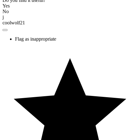
Do you find it useful?
Yes
No
j
coolwolf21
Flag as inappropriate